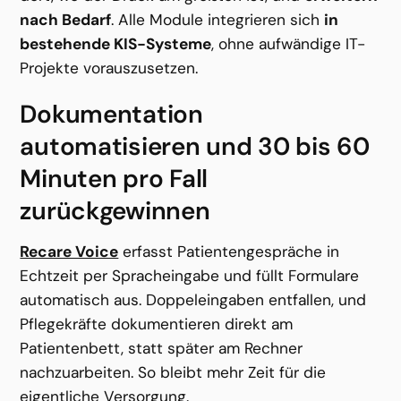
nach Bedarf
. Alle Module integrieren sich 
in 
bestehende KIS-Systeme
, ohne aufwändige IT-
Projekte vorauszusetzen.
Dokumentation 
automatisieren und 30 bis 60 
Minuten pro Fall 
zurückgewinnen
Recare Voice
 erfasst Patientengespräche in 
Echtzeit per Spracheingabe und füllt Formulare 
automatisch aus. Doppeleingaben entfallen, und 
Pflegekräfte dokumentieren direkt am 
Patientenbett, statt später am Rechner 
nachzuarbeiten. So bleibt mehr Zeit für die 
eigentliche Versorgung.