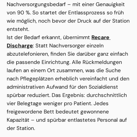
Nachversorgungsbedarf – mit einer Genauigkeit 
von 90 %. So startet der Entlassprozess so früh 
wie möglich, noch bevor der Druck auf der Station 
entsteht.
Ist der Bedarf erkannt, übernimmt 
Recare 
Discharge
: Statt Nachversorger einzeln 
abzutelefonieren, finden Sie darüber ganz einfach 
die passende Einrichtung. Alle Rückmeldungen 
laufen an einem Ort zusammen, was die Suche 
nach Pflegeplätzen erheblich vereinfacht und den 
administrativen Aufwand für den Sozialdienst 
spürbar reduziert. Das Ergebnis: durchschnittlich 
vier Belegtage weniger pro Patient. Jedes 
freigewordene Bett bedeutet gewonnene 
Kapazität – und spürbar entlastetes Personal auf 
der Station.