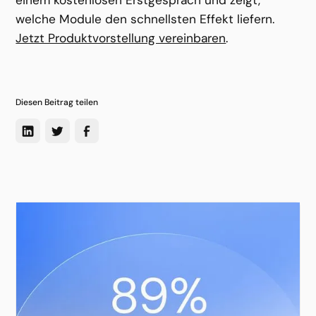
welche Module den schnellsten Effekt liefern. 
Jetzt Produktvorstellung vereinbaren
.
Diesen Beitrag teilen