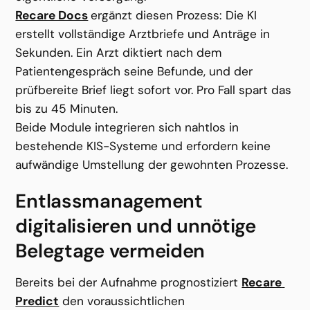
Recare Docs
ergänzt diesen Prozess: Die KI 
erstellt vollständige Arztbriefe und Anträge in 
Sekunden. Ein Arzt diktiert nach dem 
Patientengespräch seine Befunde, und der 
prüfbereite Brief liegt sofort vor. Pro Fall spart das 
bis zu 45 Minuten. 
Beide Module integrieren sich nahtlos in 
bestehende KIS-Systeme und erfordern keine 
aufwändige Umstellung der gewohnten Prozesse.
Entlassmanagement 
digitalisieren und unnötige 
Belegtage vermeiden
Bereits bei der Aufnahme prognostiziert 
Recare 
Predict
 den voraussichtlichen 