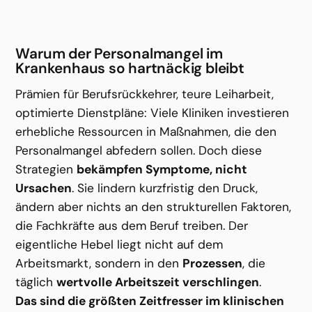
Warum der Personalmangel im 
Krankenhaus so hartnäckig bleibt
Prämien für Berufsrückkehrer, teure Leiharbeit, 
optimierte Dienstpläne: Viele Kliniken investieren 
erhebliche Ressourcen in Maßnahmen, die den 
Personalmangel abfedern sollen. Doch diese 
Strategien 
bekämpfen Symptome, nicht 
Ursachen
. Sie lindern kurzfristig den Druck, 
ändern aber nichts an den strukturellen Faktoren, 
die Fachkräfte aus dem Beruf treiben. Der 
eigentliche Hebel liegt nicht auf dem 
Arbeitsmarkt, sondern in den 
Prozessen
, die 
täglich 
wertvolle Arbeitszeit verschlingen
.
Das sind die größten Zeitfresser im klinischen 