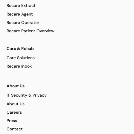
Recare Extract
Recare Agent
Recare Operator
Recare Patient Overview
Care & Rehab
Care Solutions
Recare Inbox
About Us
IT Security & Privacy
About Us
Careers
Press
Contact