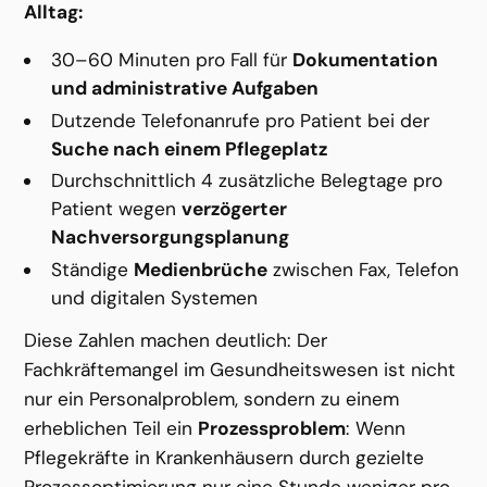
Alltag:
30–60 Minuten pro Fall für 
Dokumentation 
und administrative Aufgaben
Dutzende Telefonanrufe pro Patient bei der 
Suche nach einem Pflegeplatz
Durchschnittlich 4 zusätzliche Belegtage pro 
Patient wegen 
verzögerter 
Nachversorgungsplanung
Ständige 
Medienbrüche
 zwischen Fax, Telefon 
und digitalen Systemen
Diese Zahlen machen deutlich: Der 
Fachkräftemangel im Gesundheitswesen ist nicht 
nur ein Personalproblem, sondern zu einem 
erheblichen Teil ein 
Prozessproblem
: Wenn 
Pflegekräfte in Krankenhäusern durch gezielte 