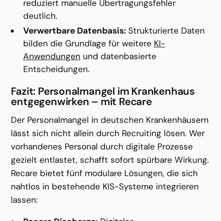
reduziert manuelle Übertragungsfehler 
deutlich.
Verwertbare Datenbasis:
 Strukturierte Daten 
bilden die Grundlage für weitere 
KI-
Anwendungen
 und datenbasierte 
Entscheidungen.
Fazit: Personalmangel im Krankenhaus 
entgegenwirken – mit Recare
Der Personalmangel in deutschen Krankenhäusern 
lässt sich nicht allein durch Recruiting lösen. Wer 
vorhandenes Personal durch digitale Prozesse 
gezielt entlastet, schafft sofort spürbare Wirkung. 
Recare bietet fünf modulare Lösungen, die sich 
nahtlos in bestehende KIS-Systeme integrieren 
lassen: