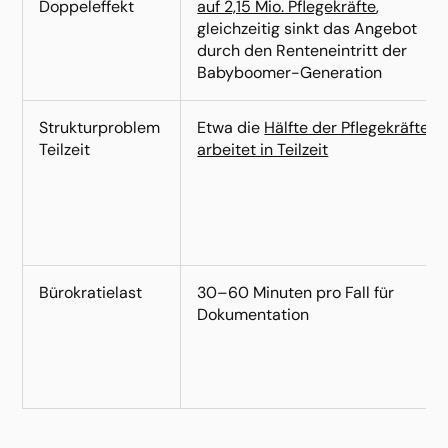
Doppeleffekt
auf 2,15 Mio. Pflegekräfte
, 
gleichzeitig sinkt das Angebot 
durch den Renteneintritt der 
Babyboomer-Generation
Strukturproblem 
Etwa die 
Hälfte der Pflegekräfte 
Teilzeit
arbeitet in Teilzeit
Bürokratielast
30–60 Minuten pro Fall für 
Dokumentation