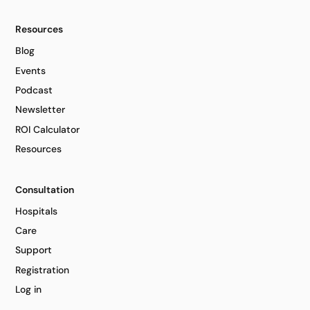
Resources
Blog
Events
Podcast
Newsletter
ROI Calculator
Resources
Consultation
Hospitals
Care
Support
Registration
Log in