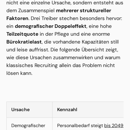
nicht eine einzelne Ursache, sondern entsteht aus 
dem Zusammenspiel 
mehrerer struktureller 
Faktoren
. Drei Treiber stechen besonders hervor: 
ein 
demografischer Doppeleffekt
, eine hohe 
Teilzeitquote
 in der Pflege und eine enorme 
Bürokratielast
, die vorhandene Kapazitäten still 
und leise auffrisst. Die folgende Übersicht zeigt, 
wie diese Ursachen zusammenwirken und warum 
klassisches Recruiting allein das Problem nicht 
lösen kann.
Ursache
Kennzahl
Demografischer 
Personalbedarf steigt 
bis 2049 