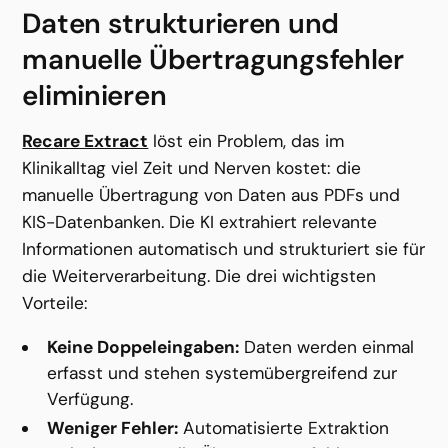
Daten strukturieren und 
manuelle Übertragungsfehler 
eliminieren
Recare Extract
 löst ein Problem, das im 
Klinikalltag viel Zeit und Nerven kostet: die 
manuelle Übertragung von Daten aus PDFs und 
KIS-Datenbanken. Die KI extrahiert relevante 
Informationen automatisch und strukturiert sie für 
die Weiterverarbeitung. Die drei wichtigsten 
Vorteile:
Keine Doppeleingaben:
 Daten werden einmal 
erfasst und stehen systemübergreifend zur 
Verfügung.
Weniger Fehler:
 Automatisierte Extraktion 