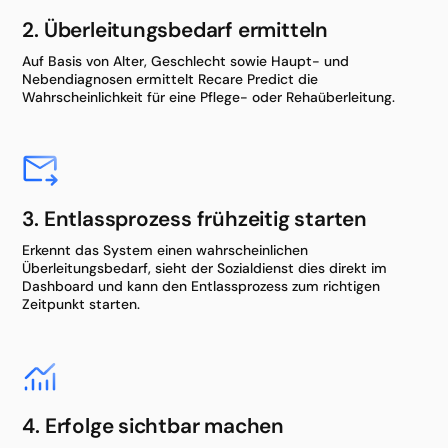
2. Überleitungsbedarf ermitteln
Auf Basis von Alter, Geschlecht sowie Haupt- und
Nebendiagnosen ermittelt Recare Predict die
Wahrscheinlichkeit für eine Pflege- oder Rehaüberleitung.
3. Entlassprozess frühzeitig starten
Erkennt das System einen wahrscheinlichen
Überleitungsbedarf, sieht der Sozialdienst dies direkt im
Dashboard und kann den Entlassprozess zum richtigen
Zeitpunkt starten.
4. Erfolge sichtbar machen