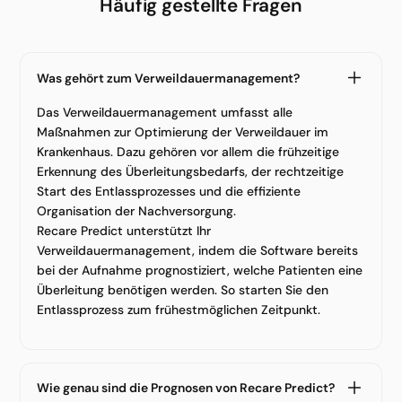
Häufig gestellte Fragen
Was gehört zum Verweildauermanagement?
Das Verweildauermanagement umfasst alle
Maßnahmen zur Optimierung der Verweildauer im
Krankenhaus. Dazu gehören vor allem die frühzeitige
Erkennung des Überleitungsbedarfs, der rechtzeitige
Start des Entlassprozesses und die effiziente
Organisation der Nachversorgung.
Recare Predict unterstützt Ihr
Verweildauermanagement, indem die Software bereits
bei der Aufnahme prognostiziert, welche Patienten eine
Überleitung benötigen werden. So starten Sie den
Entlassprozess zum frühestmöglichen Zeitpunkt.
Wie genau sind die Prognosen von Recare Predict?