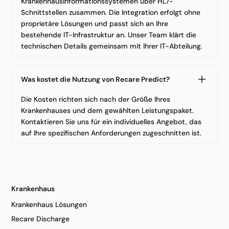
Krankenhausinformationssystemen über HL7-
Schnittstellen zusammen. Die Integration erfolgt ohne
proprietäre Lösungen und passt sich an Ihre
bestehende IT-Infrastruktur an. Unser Team klärt die
technischen Details gemeinsam mit Ihrer IT-Abteilung.
Was kostet die Nutzung von Recare Predict?
Die Kosten richten sich nach der Größe Ihres
Krankenhauses und dem gewählten Leistungspaket.
Kontaktieren Sie uns für ein individuelles Angebot, das
auf Ihre spezifischen Anforderungen zugeschnitten ist.
Krankenhaus
Krankenhaus Lösungen
Recare Discharge