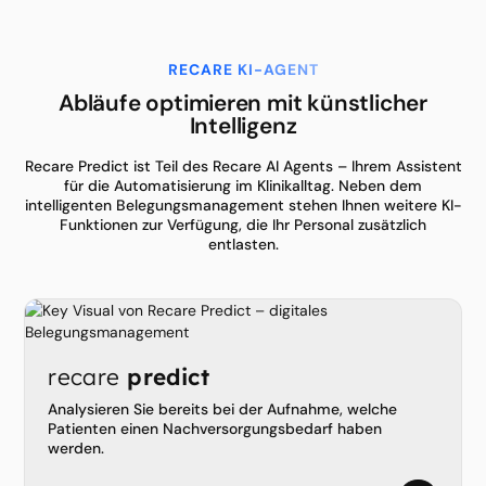
RECARE KI-AGENT
Abläufe optimieren mit künstlicher
Intelligenz
Recare Predict ist Teil des Recare AI Agents – Ihrem Assistent
für die Automatisierung im Klinikalltag. Neben dem
intelligenten Belegungsmanagement stehen Ihnen weitere KI-
Funktionen zur Verfügung, die Ihr Personal zusätzlich
entlasten.
recare
predict
Analysieren Sie bereits bei der Aufnahme, welche
Patienten einen Nachversorgungsbedarf haben
werden.