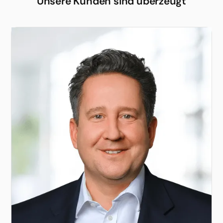
Unsere Kunden sind überzeugt