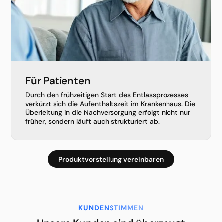
Für Patienten
Durch den frühzeitigen Start des Entlassprozesses
verkürzt sich die Aufenthaltszeit im Krankenhaus. Die
Überleitung in die Nachversorgung erfolgt nicht nur
früher, sondern läuft auch strukturiert ab.
Produktvorstellung vereinbaren
KUNDENSTIMMEN