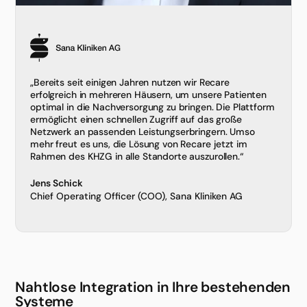
„Bereits seit einigen Jahren nutzen wir Recare
erfolgreich in mehreren Häusern, um unsere Patienten
optimal in die Nachversorgung zu bringen. Die Plattform
ermöglicht einen schnellen Zugriff auf das große
Netzwerk an passenden Leistungserbringern. Umso
mehr freut es uns, die Lösung von Recare jetzt im
Rahmen des KHZG in alle Standorte auszurollen.“
Jens Schick
Chief Operating Officer (COO), Sana Kliniken AG
Nahtlose Integration in Ihre besteh­enden
Systeme