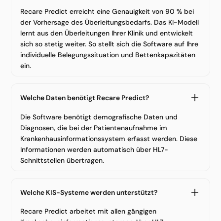
Recare Predict erreicht eine Genauigkeit von 90 % bei
der Vorhersage des Überleitungsbedarfs. Das KI-Modell
lernt aus den Überleitungen Ihrer Klinik und entwickelt
sich so stetig weiter. So stellt sich die Software auf Ihre
individuelle Belegungssituation und Bettenkapazitäten
ein.
Welche Daten benötigt Recare Predict?
Die Software benötigt demografische Daten und
Diagnosen, die bei der Patientenaufnahme im
Krankenhausinformationssystem erfasst werden. Diese
Informationen werden automatisch über HL7-
Schnittstellen übertragen.
Welche KIS-Systeme werden unterstützt?
Recare Predict arbeitet mit allen gängigen