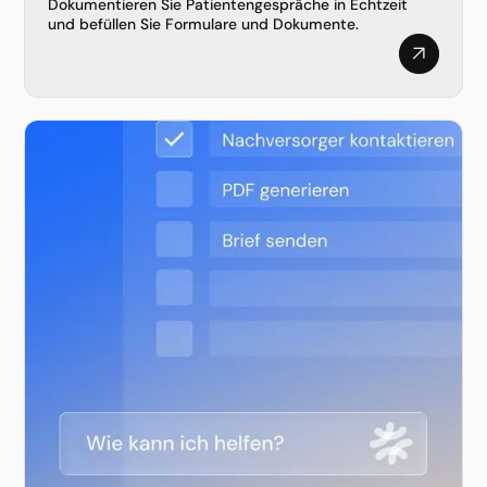
Dokumentieren Sie Patientengespräche in Echtzeit
und befüllen Sie Formulare und Dokumente.