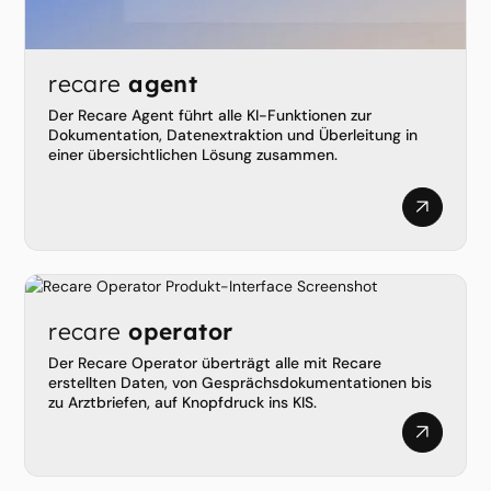
recare
agent
Der Recare Agent führt alle KI-Funktionen zur
Dokumentation, Datenextraktion und Überleitung in
einer übersichtlichen Lösung zusammen.
recare
operator
Der Recare Operator überträgt alle mit Recare
erstellten Daten, von Gesprächsdokumentationen bis
zu Arztbriefen, auf Knopfdruck ins KIS.