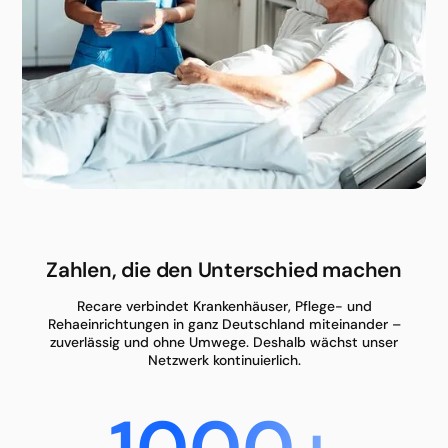
Zahlen, die den Unterschied machen
Recare verbindet Krankenhäuser, Pflege- und
Rehaeinrichtungen in ganz Deutschland miteinander –
zuverlässig und ohne Umwege. Deshalb wächst unser
Netzwerk kontinuierlich.