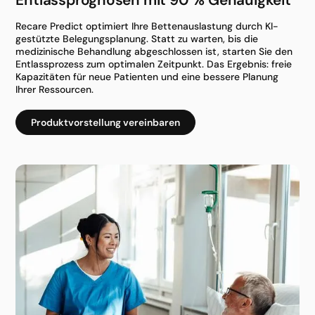
Recare Predict optimiert Ihre Bettenauslastung durch KI-
gestützte Belegungsplanung. Statt zu warten, bis die
medizinische Behandlung abgeschlossen ist, starten Sie den
Entlassprozess zum optimalen Zeitpunkt. Das Ergebnis: freie
Kapazitäten für neue Patienten und eine bessere Planung
Ihrer Ressourcen.
Produktvorstellung vereinbaren