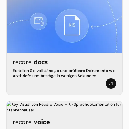
recare
docs
Erstellen Sie vollständige und prüfbare Dokumente wie
Arztbriefe und Anträge in wenigen Sekunden.
recare
voice