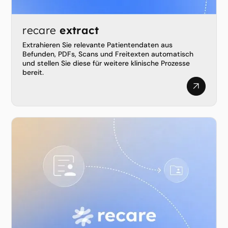
recare
extract
Extrahieren Sie relevante Patientendaten aus
Befunden, PDFs, Scans und Freitexten automatisch
und stellen Sie diese für weitere klinische Prozesse
bereit.