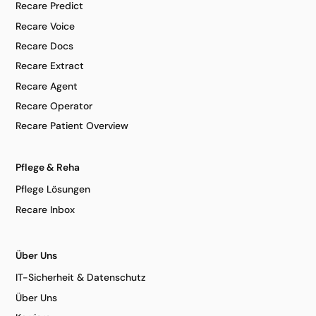
Recare Predict
Recare Voice
Recare Docs
Recare Extract
Recare Agent
Recare Operator
Recare Patient Overview
Pflege & Reha
Pflege Lösungen
Recare Inbox
Über Uns
IT-Sicherheit & Datenschutz
Über Uns