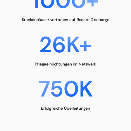
1000+
Krankenhäuser vertrauen auf Recare Discharge
26K+
Pflegeeinrichtungen im Netzwerk
750K
Erfolgreiche Überleitungen