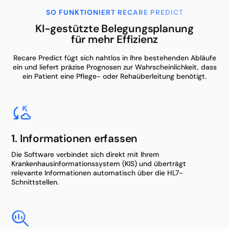
SO FUNKTIONIERT RECARE PREDICT
KI-gestützte Belegungsplanung
für mehr Effizienz
Recare Predict fügt sich nahtlos in Ihre bestehenden Abläufe
ein und liefert präzise Prognosen zur Wahrscheinlichkeit, dass
ein Patient eine Pflege- oder Rehaüberleitung benötigt.
1. Informationen erfassen
Die Software verbindet sich direkt mit Ihrem
Krankenhausinformationssystem (KIS) und überträgt
relevante Informationen automatisch über die HL7-
Schnittstellen.