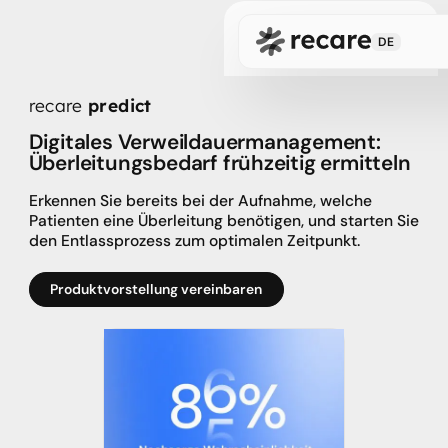
Beratung vereinbaren
DE
recare
predict
Digitales Verweildauermanagement:
Überleitungsbedarf frühzeitig ermitteln
Erkennen Sie bereits bei der Aufnahme, welche
Patienten eine Überleitung benötigen, und starten Sie
den Entlassprozess zum optimalen Zeitpunkt.
Produktvorstellung vereinbaren