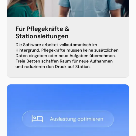
Für Pflegekräfte &
Stationsleitungen
Die Software arbeitet vollautomatisch im
Hintergrund. Pflegekräfte müssen keine zusätzlichen
Daten eingeben oder neue Aufgaben übernehmen.
Freie Betten schaffen Raum für neue Aufnahmen
und reduzieren den Druck auf Station.