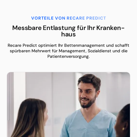
VORTEILE VON RECARE PREDICT
Messbare Entlastung für Ihr Kranken­
haus
Recare Predict optimiert Ihr Bettenmanagement und schafft
spürbaren Mehrwert für Management, Sozialdienst und die
Patientenversorgung.