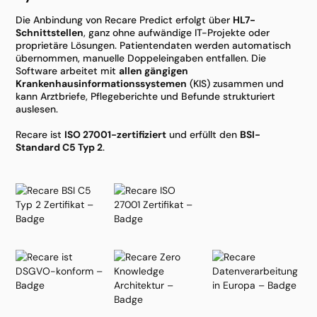
Die Anbindung von Recare Predict erfolgt über
HL7-
Schnittstellen
, ganz ohne aufwändige IT-Projekte oder
proprietäre Lösungen. Patientendaten werden automatisch
übernommen, manuelle Doppeleingaben entfallen. Die
Software arbeitet mit
allen gängigen
Krankenhausinformationssystemen
(KIS) zusammen und
kann Arztbriefe, Pflegeberichte und Befunde strukturiert
auslesen.
Recare ist
ISO 27001-zertifiziert
und erfüllt den
BSI-
Standard C5 Typ 2
.