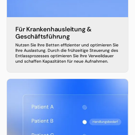
Für Krankenhausleitung &
Geschäftsführung
Nutzen Sie Ihre Betten effizienter und optimieren Sie
Ihre Auslastung. Durch die frühzeitige Steuerung des
Entlassprozesses optimieren Sie Ihre Verweildauer
und schaffen Kapazitäten für neue Aufnahmen.