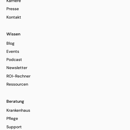
Karriere
Presse
Kontakt
Wissen
Blog
Events
Podcast
Newsletter
ROI-Rechner
Ressourcen
Beratung
Krankenhaus
Pflege
Support