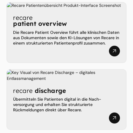
recare
patient overview
Die Recare Patient Overview führt alle klinischen Daten
aus Dokumenten sowie den KI-Lösungen von Recare in
einem strukturierten Patientenprofil zusammen.
recare
discharge
Übermitteln Sie Patienten digital in die Nach­
versorgung und erhalten Sie strukturierte
Rückmeldungen direkt über Recare.