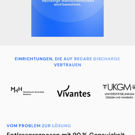
EINRICHTUNGEN, DIE AUF RECARE DISCHARGE
VERTRAUEN
VOM PROBLEM ZUR LÖSUNG
Entlassprognosen mit 90 % Genauigkeit