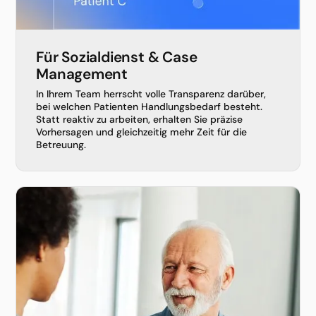
Für Sozialdienst & Case
Management
In Ihrem Team herrscht volle Transparenz darüber,
bei welchen Patienten Handlungsbedarf besteht.
Statt reaktiv zu arbeiten, erhalten Sie präzise
Vorhersagen und gleichzeitig mehr Zeit für die
Betreuung.