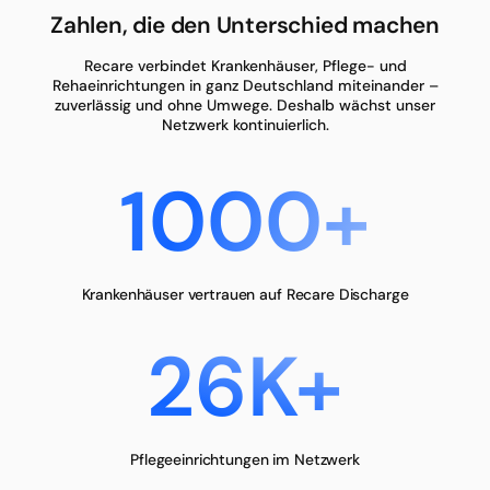
Zahlen, die den Unterschied machen
Recare verbindet Krankenhäuser, Pflege- und
Rehaeinrichtungen in ganz Deutschland miteinander –
zuverlässig und ohne Umwege. Deshalb wächst unser
Netzwerk kontinuierlich.
1000+
Krankenhäuser vertrauen auf Recare Discharge
26K+
Pflegeeinrichtungen im Netzwerk