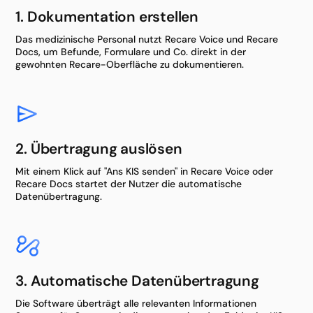
1. Dokumentation erstellen
Das medizinische Personal nutzt Recare Voice und Recare
Docs, um Befunde, Formulare und Co. direkt in der
gewohnten Recare-Oberfläche zu dokumentieren.
2. Übertragung auslösen
Mit einem Klick auf "Ans KIS senden" in Recare Voice oder
Recare Docs startet der Nutzer die automatische
Datenübertragung.
3. Automatische Datenübertragung
Die Software überträgt alle relevanten Informationen