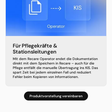
Für Pflegekräfte &
Stationsleitungen
Mit dem Recare Operator endet die Dokumentation
direkt mit dem Speichern in Recare – auch für die
Pflege entfällt die manuelle Übertragung ins KIS. Das
spart Zeit bei jedem einzelnen Fall und reduziert
Fehler beim Kopieren von Informationen.
Produktvorstellung vereinbaren