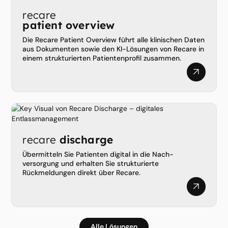
recare
patient overview
Die Recare Patient Overview führt alle klinischen Daten
aus Dokumenten sowie den KI-Lösungen von Recare in
einem strukturierten Patientenprofil zusammen.
recare
discharge
Übermitteln Sie Patienten digital in die Nach­
versorgung und erhalten Sie strukturierte
Rückmeldungen direkt über Recare.
Alle Lösungen