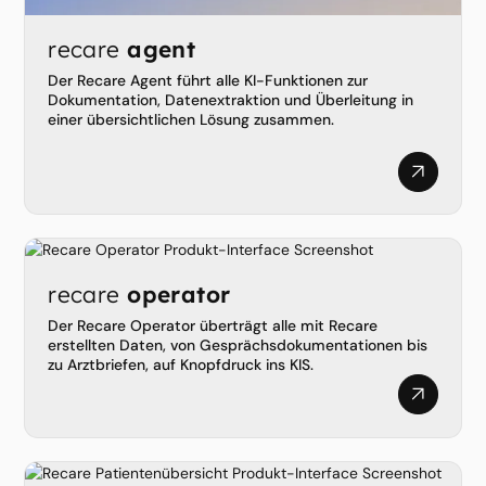
recare
agent
Der Recare Agent führt alle KI-Funktionen zur
Dokumentation, Datenextraktion und Überleitung in
einer übersichtlichen Lösung zusammen.
recare
operator
Der Recare Operator überträgt alle mit Recare
erstellten Daten, von Gesprächsdokumentationen bis
zu Arztbriefen, auf Knopfdruck ins KIS.