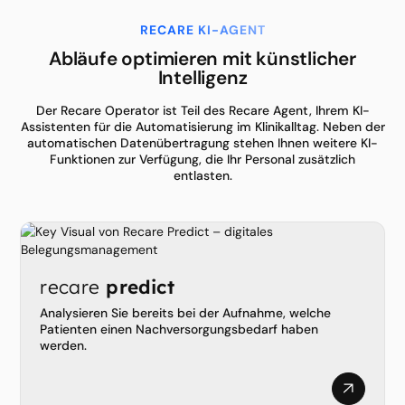
RECARE KI-AGENT
Abläufe optimieren mit künstlicher
Intelligenz
Der Recare Operator ist Teil des Recare Agent, Ihrem KI-
Assistenten für die Automatisierung im Klinikalltag. Neben der
automatischen Datenübertragung stehen Ihnen weitere KI-
Funktionen zur Verfügung, die Ihr Personal zusätzlich
entlasten.
recare
predict
Analysieren Sie bereits bei der Aufnahme, welche
Patienten einen Nachversorgungsbedarf haben
werden.