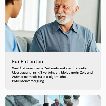
Für Patienten
Weil Ärzt:innen keine Zeit mehr mit der manuellen
Übertragung ins KIS verbringen, bleibt mehr Zeit und
Aufmerksamkeit für die eigentliche
Patientenversorgung.