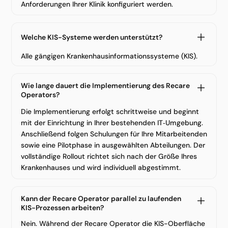
Anforderungen Ihrer Klinik konfiguriert werden.
Welche KIS-Systeme werden unterstützt?
Alle gängigen Krankenhausinformationssysteme (KIS).
Wie lange dauert die Implementierung des Recare
Operators?
Die Implementierung erfolgt schrittweise und beginnt
mit der Einrichtung in Ihrer bestehenden IT‑Umgebung.
Anschließend folgen Schulungen für Ihre Mitarbeitenden
sowie eine Pilotphase in ausgewählten Abteilungen. Der
vollständige Rollout richtet sich nach der Größe Ihres
Krankenhauses und wird individuell abgestimmt.
Kann der Recare Operator parallel zu laufenden
KIS-Prozessen arbeiten?
Nein. Während der Recare Operator die KIS-Oberfläche