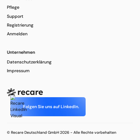
Pflege
Support
Registrierung
Anmelden
Unternehmen
Datenschutzerklärung
Impressum
Folgen Sie uns auf LinkedIn.
© Recare Deutschland GmbH 2026 - Alle Rechte vorbehalten