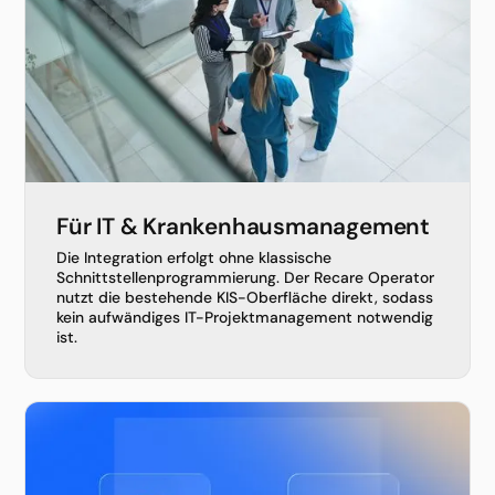
Für IT & Krankenhausmanagement
Die Integration erfolgt ohne klassische
Schnittstellenprogrammierung. Der Recare Operator
nutzt die bestehende KIS-Oberfläche direkt, sodass
kein aufwändiges IT-Projektmanagement notwendig
ist.