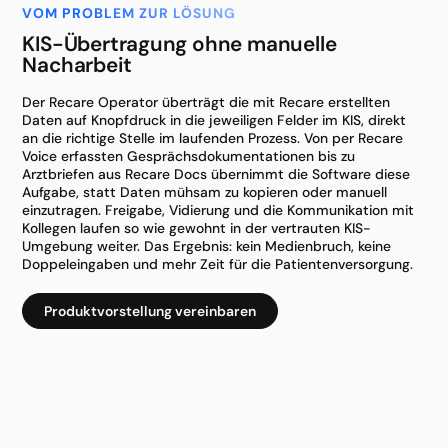
VOM PROBLEM ZUR LÖSUNG
KIS-Übertragung ohne manuelle
Nacharbeit
Der Recare Operator überträgt die mit Recare erstellten
Daten auf Knopfdruck in die jeweiligen Felder im KIS, direkt
an die richtige Stelle im laufenden Prozess. Von per Recare
Voice erfassten Gesprächsdokumentationen bis zu
Arztbriefen aus Recare Docs übernimmt die Software diese
Aufgabe, statt Daten mühsam zu kopieren oder manuell
einzutragen. Freigabe, Vidierung und die Kommunikation mit
Kollegen laufen so wie gewohnt in der vertrauten KIS-
Umgebung weiter. Das Ergebnis: kein Medienbruch, keine
Doppeleingaben und mehr Zeit für die Patientenversorgung.
Produktvorstellung vereinbaren