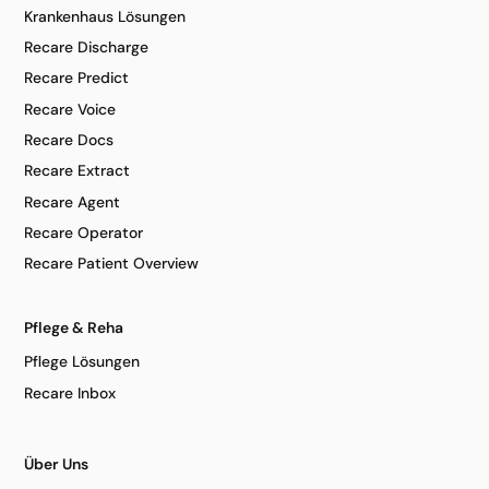
Krankenhaus Lösungen
Recare Discharge
Recare Predict
Recare Voice
Recare Docs
Recare Extract
Recare Agent
Recare Operator
Recare Patient Overview
Pflege & Reha
Pflege Lösungen
Recare Inbox
Über Uns