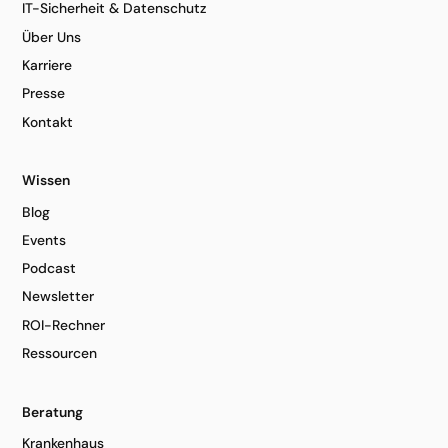
IT-Sicherheit & Datenschutz
Über Uns
Karriere
Presse
Kontakt
Wissen
Blog
Events
Podcast
Newsletter
ROI-Rechner
Ressourcen
Beratung
Krankenhaus