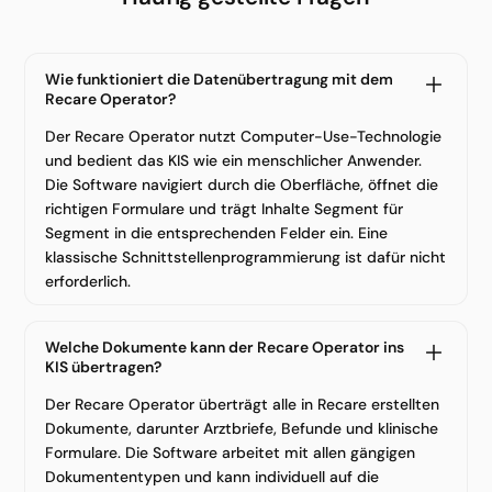
Wie funktioniert die Datenübertragung mit dem
Recare Operator?
Der Recare Operator nutzt Computer-Use-Technologie
und bedient das KIS wie ein menschlicher Anwender.
Die Software navigiert durch die Oberfläche, öffnet die
richtigen Formulare und trägt Inhalte Segment für
Segment in die entsprechenden Felder ein. Eine
klassische Schnittstellenprogrammierung ist dafür nicht
erforderlich.
Welche Dokumente kann der Recare Operator ins
KIS übertragen?
Der Recare Operator überträgt alle in Recare erstellten
Dokumente, darunter Arztbriefe, Befunde und klinische
Formulare. Die Software arbeitet mit allen gängigen
Dokumententypen und kann individuell auf die