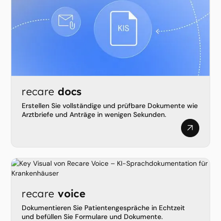
recare
docs
Erstellen Sie vollständige und prüfbare Dokumente wie
Arztbriefe und Anträge in wenigen Sekunden.
recare
voice
Dokumentieren Sie Patientengespräche in Echtzeit
und befüllen Sie Formulare und Dokumente.