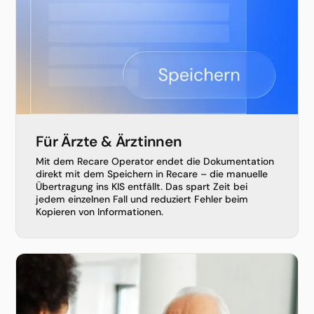
Für Ärzte & Ärztinnen
Mit dem Recare Operator endet die Dokumentation
direkt mit dem Speichern in Recare – die manuelle
Übertragung ins KIS entfällt. Das spart Zeit bei
jedem einzelnen Fall und reduziert Fehler beim
Kopieren von Informationen.