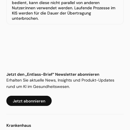
bedient, kann diese nicht parallel von anderen
Nutzer:innen verwendet werden. Laufende Prozesse im
KIS werden für die Dauer der Übertragung
unterbrochen.
Jetzt den „Entlass-Brief“ Newsletter abonnieren
Erhalten Sie aktuelle News, Insights und Produkt-Updates
rund um KI im Gesundheitswesen.
Jetzt abonnieren
Krankenhaus