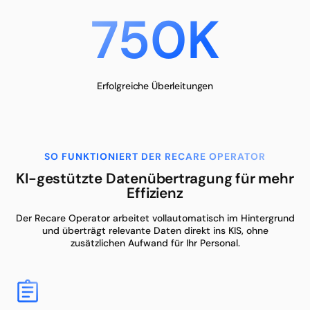
750K
Erfolgreiche Überleitungen
SO FUNKTIONIERT DER RECARE OPERATOR
KI-gestützte Datenübertragung für mehr
Effizienz
Der Recare Operator arbeitet vollautomatisch im Hintergrund
und überträgt relevante Daten direkt ins KIS, ohne
zusätzlichen Aufwand für Ihr Personal.