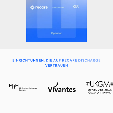
EINRICHTUNGEN, DIE AUF RECARE DISCHARGE
VERTRAUEN