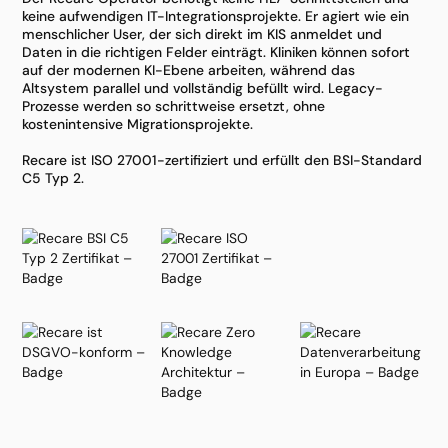
keine aufwendigen IT-Integrationsprojekte. Er agiert wie ein
menschlicher User, der sich direkt im KIS anmeldet und
Daten in die richtigen Felder einträgt. Kliniken können sofort
auf der modernen KI-Ebene arbeiten, während das
Altsystem parallel und vollständig befüllt wird. Legacy-
Prozesse werden so schrittweise ersetzt, ohne
kostenintensive Migrationsprojekte.
Recare ist ISO 27001-zertifiziert und erfüllt den BSI-Standard
C5 Typ 2.