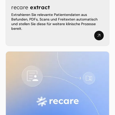
recare
extract
Extrahieren Sie relevante Patientendaten aus
Befunden, PDFs, Scans und Freitexten automatisch
und stellen Sie diese für weitere klinische Prozesse
bereit.