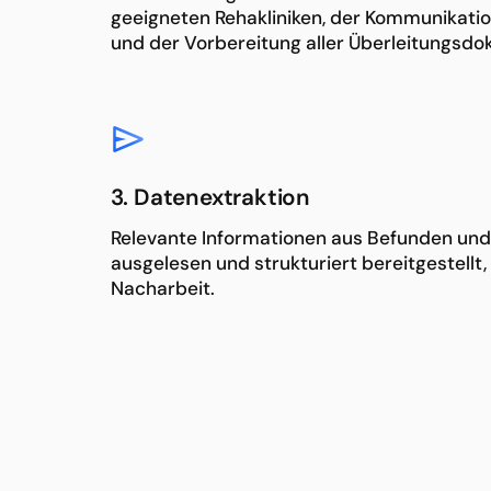
geeigneten Rehakliniken, der Kommunikati
und der Vorbereitung aller Überleitungsd
3. Datenextraktion
Relevante Informationen aus Befunden und
ausgelesen und strukturiert bereitgestellt
Nacharbeit.