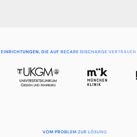
EINRICHTUNGEN, DIE AUF RECARE DISCHARGE VERTRAUEN
VOM PROBLEM ZUR LÖSUNG