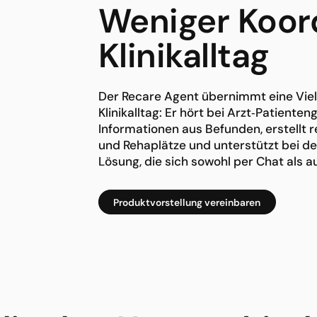
Weniger Koor
Klinikalltag
Der Recare Agent übernimmt eine Vielz
Klinikalltag: Er hört bei Arzt‑Patiente
Informationen aus Befunden, erstellt 
und Rehaplätze und unterstützt bei der
Lösung, die sich sowohl per Chat als a
Produktvorstellung vereinbaren