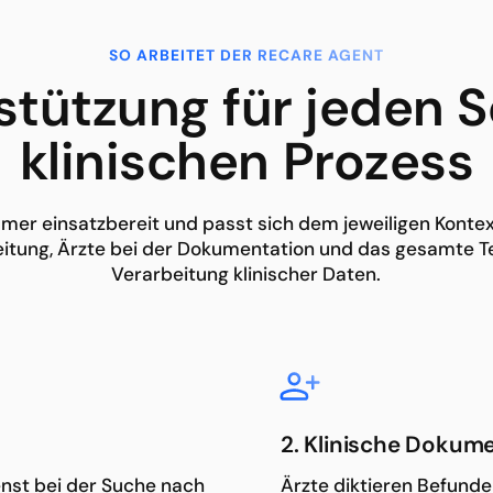
SO ARBEITET DER RECARE AGENT
stützung für jeden S
klinischen Prozess
mer einsatzbereit und passt sich dem jeweiligen Kontex
leitung, Ärzte bei der Dokumentation und das gesamte T
Verarbeitung klinischer Daten.
2. Klinische Dokum
enst bei der Suche nach
Ärzte diktieren Befund