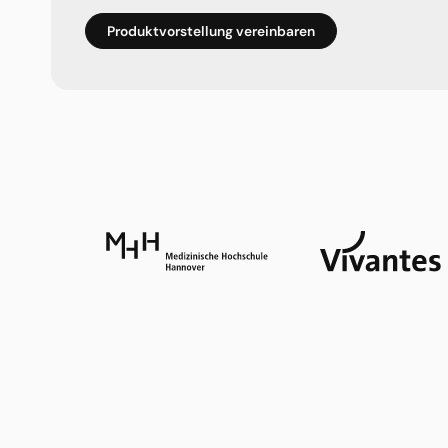
Produktvorstellung vereinbaren