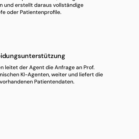
n und erstellt daraus vollständige
e oder Patientenprofile.
heidungsunterstützung
 leitet der Agent die Anfrage an Prof.
ischen KI-Agenten, weiter und liefert die
 vorhandenen Patientendaten.