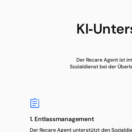
KI‑Unter
Der Recare Agent ist im
Sozialdienst bei der Über
1. Entlassmanagement
Der Recare Agent unterstützt den Sozialdi