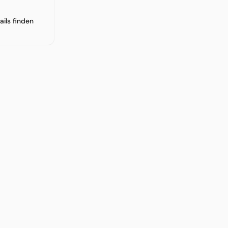
ails finden