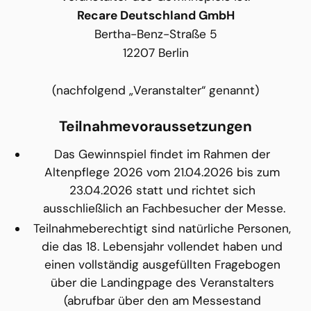
Recare Deutschland GmbH
Bertha-Benz-Straße 5
12207 Berlin
(nachfolgend „Veranstalter“ genannt)
Teilnahmevoraussetzungen
Das Gewinnspiel findet im Rahmen der 
Altenpflege 2026 vom 21.04.2026 bis zum 
23.04.2026 statt und richtet sich 
ausschließlich an Fachbesucher der Messe.
Teilnahmeberechtigt sind natürliche Personen, 
die das 18. Lebensjahr vollendet haben und 
einen vollständig ausgefüllten Fragebogen 
über die Landingpage des Veranstalters 
(abrufbar über den am Messestand 