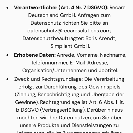
Verantwortlicher (Art. 4 Nr. 7 DSGVO): 
Recare 
Deutschland GmbH. Anfragen zum 
Datenschutz richten Sie bitte an 
datenschutz@recaresolutions.com, 
Datenschutzbeauftragter: Boris Arendt, 
Simpliant GmbH.
Erhobene Daten: 
Anrede, Vorname, Nachname, 
Telefonnummer, E-Mail-Adresse, 
Organisation/Unternehmen und Jobtitel.
Zweck und Rechtsgrundlage: Die Verarbeitung 
erfolgt zur Durchführung des Gewinnspiels 
(Ziehung, Benachrichtigung und Übergabe der 
Gewinne). Rechtsgrundlage ist Art. 6 Abs. 1 lit. 
b DSGVO (Vertragserfüllung). Darüber hinaus 
möchten wir Ihre Daten nutzen, um Sie über 
unsere Produkte und Dienstleistungen zu 
informieren, die im Zusammenhang mit Ihrer 