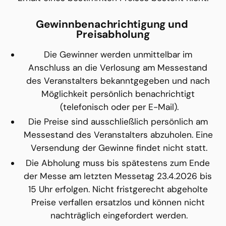
Gewinnbenachrichtigung und 
Preisabholung
Die Gewinner werden unmittelbar im 
Anschluss an die Verlosung am Messestand 
des Veranstalters bekanntgegeben und nach 
Möglichkeit persönlich benachrichtigt 
(telefonisch oder per E-Mail).
Die Preise sind ausschließlich persönlich am 
Messestand des Veranstalters abzuholen. Eine 
Versendung der Gewinne findet nicht statt.
Die Abholung muss bis spätestens zum Ende 
der Messe am letzten Messetag 23.4.2026 bis 
15 Uhr erfolgen. Nicht fristgerecht abgeholte 
Preise verfallen ersatzlos und können nicht 
nachträglich eingefordert werden.