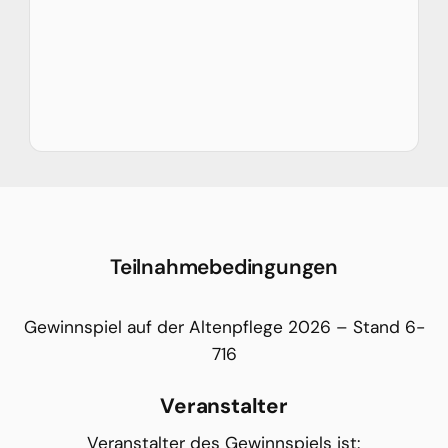
Teilnahmebedingungen
Gewinnspiel auf der Altenpflege 2026 – Stand 6-
716
Veranstalter
Veranstalter des Gewinnspiels ist: