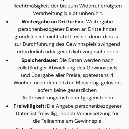
Rechtmäßigkeit der bis zum Widerruf erfolgten 
Verarbeitung bleibt unberührt.
Weitergabe an Dritte: 
Eine Weitergabe 
personenbezogener Daten an Dritte findet 
grundsätzlich nicht statt, es sei denn, dies ist 
zur Durchführung des Gewinnspiels zwingend 
erforderlich oder gesetzlich vorgeschrieben.
Speicherdauer: 
Die Daten werden nach 
vollständiger Abwicklung des Gewinnspiels 
und Übergabe aller Preise, spätestens 4 
Wochen nach dem letzten Messetag, gelöscht, 
sofern keine gesetzlichen 
Aufbewahrungsfristen entgegenstehen.
Freiwilligkeit: 
Die Angabe personenbezogener 
Daten ist freiwillig, jedoch Voraussetzung für 
die Teilnahme am Gewinnspiel.