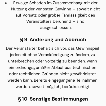
Etwaige Schäden im Zusammenhang mit der 
Nutzung der verlosten Gewinne – soweit nicht 
auf Vorsatz oder grober Fahrlässigkeit des 
Veranstalters beruhend – sind 
ausgeschlossen.
§ 9  Änderung und Abbruch
Der Veranstalter behält sich vor, das Gewinnspiel 
jederzeit ohne Vorankündigung zu ändern, zu 
unterbrechen oder vorzeitig zu beenden, wenn 
ein ordnungsgemäßer Ablauf aus technischen 
oder rechtlichen Gründen nicht gewährleistet 
werden kann. Bereits eingegangene Teilnahmen 
werden, soweit möglich, berücksichtigt.
§ 10  Sonstige Bestimmungen