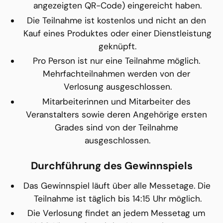
angezeigten QR-Code) eingereicht haben.
Die Teilnahme ist kostenlos und nicht an den 
Kauf eines Produktes oder einer Dienstleistung 
geknüpft.
Pro Person ist nur eine Teilnahme möglich. 
Mehrfachteilnahmen werden von der 
Verlosung ausgeschlossen.
Mitarbeiterinnen und Mitarbeiter des 
Veranstalters sowie deren Angehörige ersten 
Grades sind von der Teilnahme 
ausgeschlossen.
Durchführung des Gewinnspiels
Das Gewinnspiel läuft über alle Messetage. Die 
Teilnahme ist täglich bis 14:15 Uhr möglich.
Die Verlosung findet an jedem Messetag um 