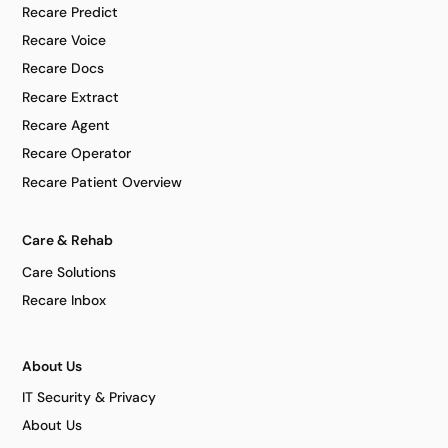
Recare Predict
Recare Voice
Recare Docs
Recare Extract
Recare Agent
Recare Operator
Recare Patient Overview
Care & Rehab
Care Solutions
Recare Inbox
About Us
IT Security & Privacy
About Us