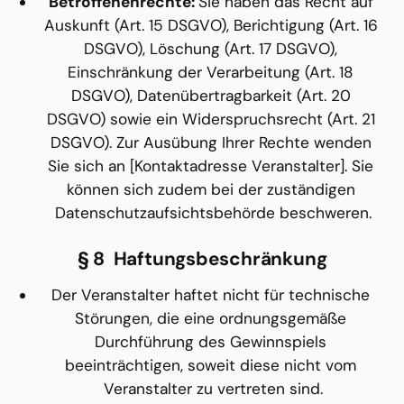
Betroffenenrechte: 
Sie haben das Recht auf 
Auskunft (Art. 15 DSGVO), Berichtigung (Art. 16 
DSGVO), Löschung (Art. 17 DSGVO), 
Einschränkung der Verarbeitung (Art. 18 
DSGVO), Datenübertragbarkeit (Art. 20 
DSGVO) sowie ein Widerspruchsrecht (Art. 21 
DSGVO). Zur Ausübung Ihrer Rechte wenden 
Sie sich an [Kontaktadresse Veranstalter]. Sie 
können sich zudem bei der zuständigen 
Datenschutzaufsichtsbehörde beschweren.
§ 8  Haftungsbeschränkung
Der Veranstalter haftet nicht für technische 
Störungen, die eine ordnungsgemäße 
Durchführung des Gewinnspiels 
beeinträchtigen, soweit diese nicht vom 
Veranstalter zu vertreten sind.