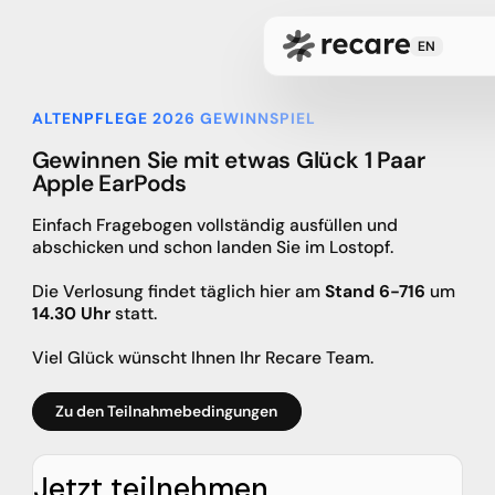
EN
ALTENPFLEGE 2026 GEWINNSPIEL
Gewinnen Sie mit etwas Glück 1 Paar
Apple EarPods
Einfach Fragebogen vollständig ausfüllen und
abschicken und schon landen Sie im Lostopf.
Die Verlosung findet täglich hier am
Stand 6-716
um
14.30 Uhr
statt.
Viel Glück wünscht Ihnen Ihr Recare Team.
Zu den Teilnahmebedingungen