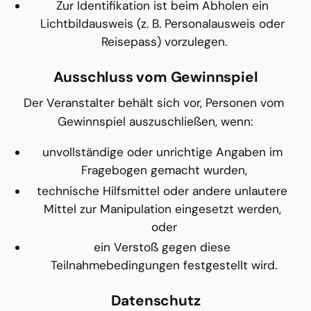
Zur Identifikation ist beim Abholen ein 
Lichtbildausweis (z. B. Personalausweis oder 
Reisepass) vorzulegen.
Ausschluss vom Gewinnspiel
Der Veranstalter behält sich vor, Personen vom 
Gewinnspiel auszuschließen, wenn:
unvollständige oder unrichtige Angaben im 
Fragebogen gemacht wurden,
technische Hilfsmittel oder andere unlautere 
Mittel zur Manipulation eingesetzt werden, 
oder
ein Verstoß gegen diese 
Teilnahmebedingungen festgestellt wird.
Datenschutz