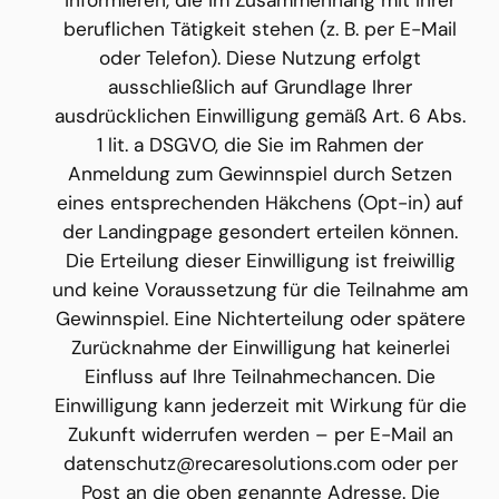
beruflichen Tätigkeit stehen (z. B. per E-Mail 
oder Telefon). Diese Nutzung erfolgt 
ausschließlich auf Grundlage Ihrer 
ausdrücklichen Einwilligung gemäß Art. 6 Abs. 
1 lit. a DSGVO, die Sie im Rahmen der 
Anmeldung zum Gewinnspiel durch Setzen 
eines entsprechenden Häkchens (Opt-in) auf 
der Landingpage gesondert erteilen können. 
Die Erteilung dieser Einwilligung ist freiwillig 
und keine Voraussetzung für die Teilnahme am 
Gewinnspiel. Eine Nichterteilung oder spätere 
Zurücknahme der Einwilligung hat keinerlei 
Einfluss auf Ihre Teilnahmechancen. Die 
Einwilligung kann jederzeit mit Wirkung für die 
Zukunft widerrufen werden – per E-Mail an 
datenschutz@recaresolutions.com oder per 
Post an die oben genannte Adresse. Die 