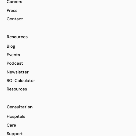
Careers
Press
Contact
Resources
Blog
Events
Podcast
Newsletter
ROI Calculator
Resources
Consultation
Hospitals
Care
Support