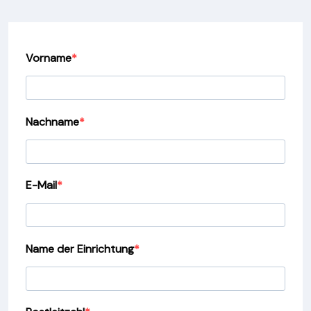
Vorname
Nachname
E-Mail
Name der Einrichtung