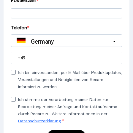
Postleitzahl
Telefon
Germany
?
Ich bin einverstanden, per E-Mail über Produktupdates,
Veranstaltungen und Neuigkeiten von Recare
informiert zu werden.
Ich stimme der Verarbeitung meiner Daten zur
Bearbeitung meiner Anfrage und Kontaktaufnahme
durch Recare zu. Weitere Informationen in der
Datenschutzerklärung
.