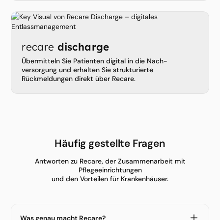
recare
discharge
Übermitteln Sie Patienten digital in die Nach­
versorgung und erhalten Sie strukturierte
Rückmeldungen direkt über Recare.
Häufig gestellte Fragen
Antworten zu Recare, der Zusammenarbeit mit
Pflegeeinrichtungen
und den Vorteilen für Krankenhäuser.
Was genau macht Recare?