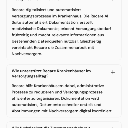
Recare digitalisiert und automatisiert
Versorgungsprozesse im Krankenhaus. Die Recare AI
Suite automatisiert Dokumentation, erstellt
medizinische Dokumente, erkennt Versorgungsbedarf
frühzeitig und macht relevante Informationen aus
bestehenden Datenquellen nutzbar. Gleichzeitig
vereinfacht Recare die Zusammenarbeit mit
Nachversorgern.
Wie unterstützt Recare Krankenhäuser im
Versorgungsalltag?
Recare hilft Krankenhäusern dabei, administrative
Prozesse zu reduzieren und Versorgungsprozesse
effizienter zu organisieren. Dokumentation wird
automatisiert, Dokumente schneller erstellt und
Abstimmungen mit Nachversorgern digital koordiniert.