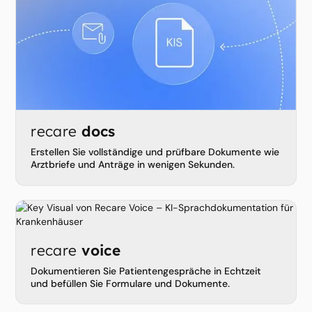
recare
docs
Erstellen Sie vollständige und prüfbare Dokumente wie
Arztbriefe und Anträge in wenigen Sekunden.
recare
voice
Dokumentieren Sie Patientengespräche in Echtzeit
und befüllen Sie Formulare und Dokumente.