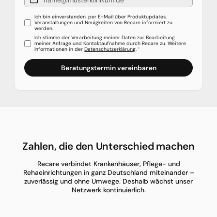
Ich bin einverstanden, per E-Mail über Produktupdates,
Veranstaltungen und Neuigkeiten von Recare informiert zu
werden.
Ich stimme der Verarbeitung meiner Daten zur Bearbeitung
meiner Anfrage und Kontaktaufnahme durch Recare zu. Weitere
Informationen in der
Datenschutzerklärung
.
*
Zahlen, die den Unterschied machen
Recare verbindet Krankenhäuser, Pflege- und
Rehaeinrichtungen in ganz Deutschland miteinander –
zuverlässig und ohne Umwege. Deshalb wächst unser
Netzwerk kontinuierlich.