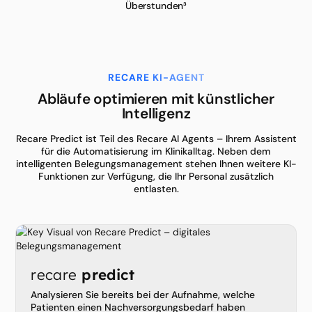
Überstunden³
RECARE KI-AGENT
Abläufe optimieren mit künstlicher
Intelligenz
Recare Predict ist Teil des Recare AI Agents – Ihrem Assistent
für die Automatisierung im Klinikalltag. Neben dem
intelligenten Belegungsmanagement stehen Ihnen weitere KI-
Funktionen zur Verfügung, die Ihr Personal zusätzlich
entlasten.
recare
predict
Analysieren Sie bereits bei der Aufnahme, welche
Patienten einen Nachversorgungsbedarf haben