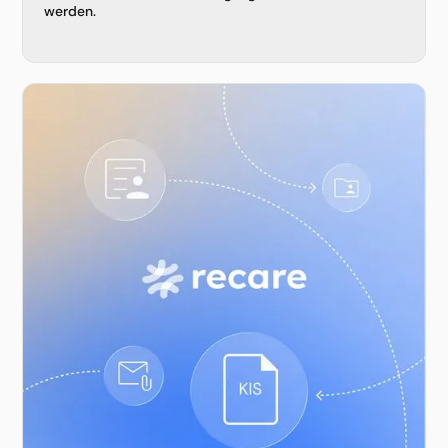
werden.