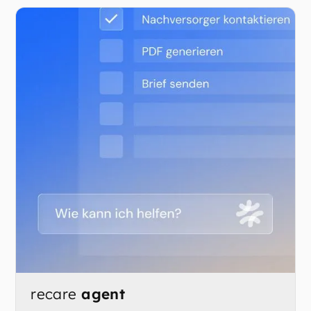
recare
agent