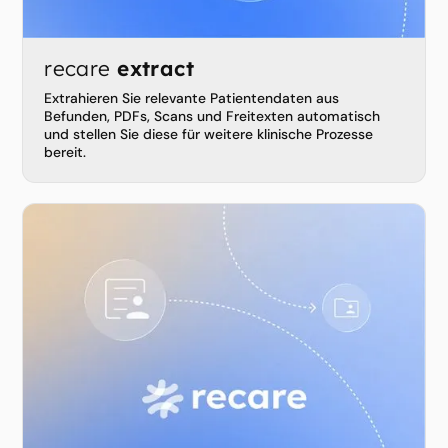
recare
extract
Extrahieren Sie relevante Patientendaten aus
Befunden, PDFs, Scans und Freitexten automatisch
und stellen Sie diese für weitere klinische Prozesse
bereit.