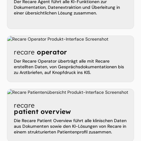
Der Recare Agent führt alle KI-Funktionen zur
Dokumentation, Datenextraktion und Überleitung in
einer übersichtlichen Lösung zusammen.
recare
operator
Der Recare Operator überträgt alle mit Recare
erstellten Daten, von Gesprächsdokumentationen bis
zu Arztbriefen, auf Knopfdruck ins KIS.
recare
patient overview
Die Recare Patient Overview führt alle klinischen Daten
aus Dokumenten sowie den KI-Lösungen von Recare in
einem strukturierten Patientenprofil zusammen.